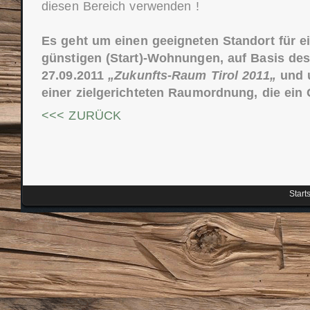
diesen Bereich verwenden !
Es geht um einen geeigneten Standort für 
günstigen (Start)-Wohnungen, auf Basis de
27.09.2011
„Zukunfts-Raum Tirol 2011„
und 
einer zielgerichteten Raumordnung, die ein 
<<< ZURÜCK
Start