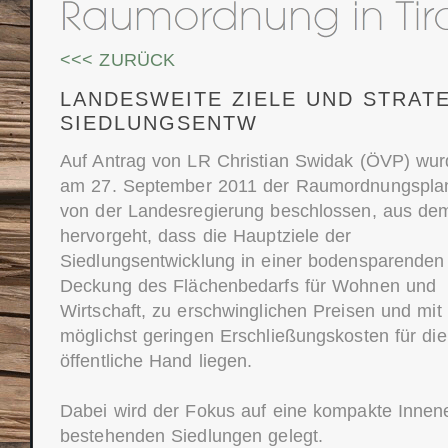
<<< ZURÜCK
LANDESWEITE ZIELE UND STRAT
SIEDLUNGSENTW
Auf Antrag von LR Christian Swidak (ÖVP) wur
am 27. September 2011 der Raumordnungspla
von der Landesregierung beschlossen, aus de
hervorgeht, dass die Hauptziele der
Siedlungsentwicklung in einer bodensparenden
Deckung des Flächenbedarfs für Wohnen und
Wirtschaft, zu erschwinglichen Preisen und mit
möglichst geringen Erschließungskosten für die
öffentliche Hand liegen.
Dabei wird der Fokus auf eine kompakte Innene
bestehenden Siedlungen gelegt.