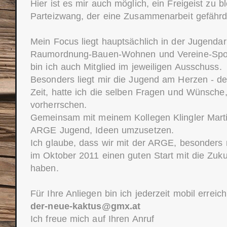
Hier ist es mir auch möglich, ein Freigeist zu b
Parteizwang, der eine Zusammenarbeit gefähr
Mein Focus liegt hauptsächlich in der Jugendarb
Raumordnung-Bauen-Wohnen und Vereine-Sport
bin ich auch Mitglied im jeweiligen Ausschuss.
Besonders liegt mir die Jugend am Herzen - de
Zeit, hatte ich die selben Fragen und Wünsche,
vorherrschen.
Gemeinsam mit meinem Kollegen Klingler Marti
ARGE Jugend, Ideen umzusetzen.
Ich glaube, dass wir mit der ARGE, besonders
im Oktober 2011 einen guten Start mit die Zuku
haben.
Für Ihre Anliegen bin ich jederzeit mobil erreic
der-neue-kaktus@gmx.at
Ich freue mich auf Ihren Anruf