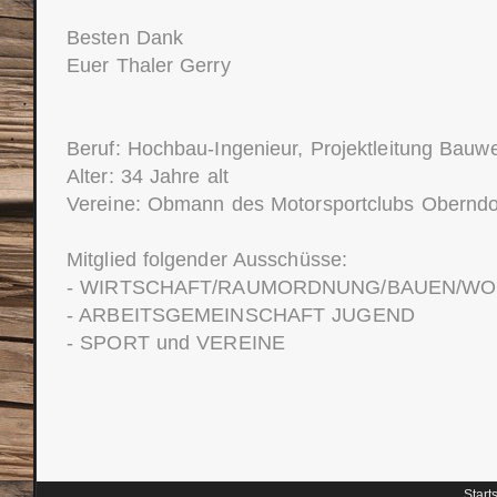
Besten Dank
Euer Thaler Gerry
Beruf: Hochbau-Ingenieur, Projektleitung Bauw
Alter: 34 Jahre alt
Vereine: Obmann des Motorsportclubs Oberndo
Mitglied folgender Ausschüsse:
- WIRTSCHAFT/RAUMORDNUNG/BAUEN/W
- ARBEITSGEMEINSCHAFT JUGEND
- SPORT und VEREINE
Start