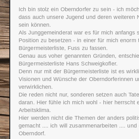
Ich bin stolz ein Oberndorfer zu sein - ich möch
dass auch unsere Jugend und deren weiteren N
sein können.
Als Junggemeinderat war es für mich anfangs 
Position zu besetzen - in einer für mich enorm 
Bürgermeisterliste, Fuss zu fassen.
Genau aus voher genannten Gründen, entschied
Bürgermeisterliste Hans Schweigkofler.
Denn nur mit der Bürgermeisterliste ist es wirkl
Visionen und Wünsche der Oberndorferinnen u
verwirklichen.
Die reden nicht nur, sonderen setzen auch Tate
daran. Hier fühle ich mich wohl - hier herrscht 
Arbeitsklima.
Hier werden nicht die Themen der anders poli
gemacht .... ich will zusammenarbeiten .... und 
Oberndorf.