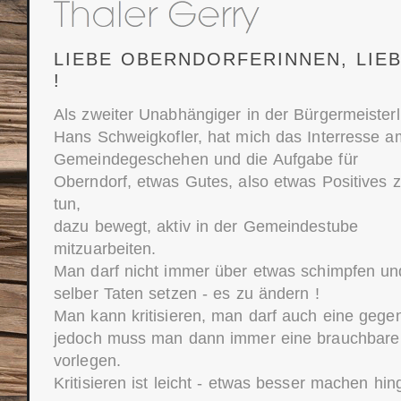
LIEBE OBERNDORFERINNEN, LIE
!
Als zweiter Unabhängiger in der Bürgermeisterl
Hans Schweigkofler, hat mich das Interresse a
Gemeindegeschehen und die Aufgabe für
Oberndorf, etwas Gutes, also etwas Positives 
tun,
dazu bewegt, aktiv in der Gemeindestube
mitzuarbeiten.
Man darf nicht immer über etwas schimpfen und
selber Taten setzen - es zu ändern !
Man kann kritisieren, man darf auch eine gege
jedoch muss man dann immer eine brauchbare u
vorlegen.
Kritisieren ist leicht - etwas besser machen hi