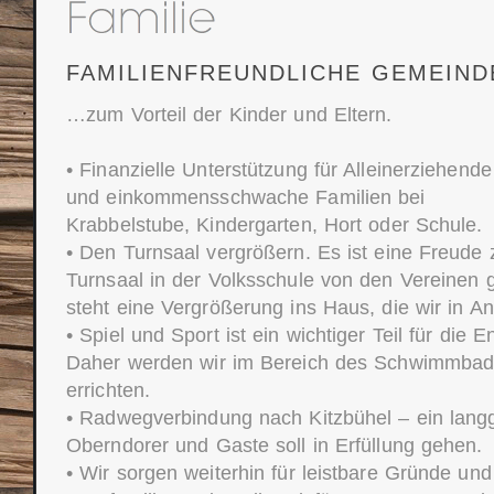
FAMILIENFREUNDLICHE GEMEIND
…zum Vorteil der Kinder und Eltern.
• Finanzielle Unterstützung für Alleinerziehende
und einkommensschwache Familien bei
Krabbelstube, Kindergarten, Hort oder Schule.
• Den Turnsaal vergrößern. Es ist eine Freude
Turnsaal in der Volksschule von den Vereinen 
steht eine Vergrößerung ins Haus, die wir in A
• Spiel und Sport ist ein wichtiger Teil für die 
Daher werden wir im Bereich des Schwimmbad
errichten.
• Radwegverbindung nach Kitzbühel – ein lang
Oberndorer und Gaste soll in Erfüllung gehen.
• Wir sorgen weiterhin für leistbare Gründe u