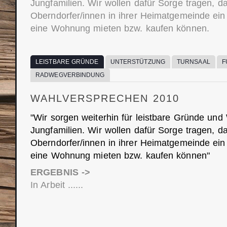
Jungfamilien. Wir wollen dafür Sorge tragen, d
Oberndorfer/innen in ihrer Heimatgemeinde ein
eine Wohnung mieten bzw. kaufen können.
LEISTBARE GRÜNDE
UNTERSTÜTZUNG
TURNSAAL
F
RADWEGVERBINDUNG
WAHLVERSPRECHEN 2010
"Wir sorgen weiterhin für leistbare Gründe un
Jungfamilien. Wir wollen dafür Sorge tragen, d
Oberndorfer/innen in ihrer Heimatgemeinde ein
eine Wohnung mieten bzw. kaufen können"
ERGEBNIS ->
In Arbeit ......